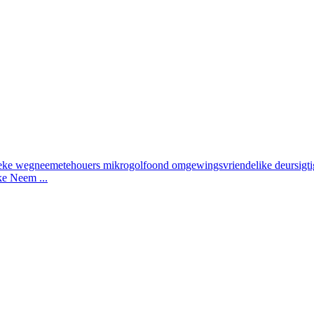
e Neem ...